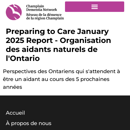
Preparing to Care January
2025 Report - Organisation
des aidants naturels de
l'Ontario
Perspectives des Ontariens qui s'attendent à
être un aidant au cours des 5 prochaines
années
Accueil
À propos de nous